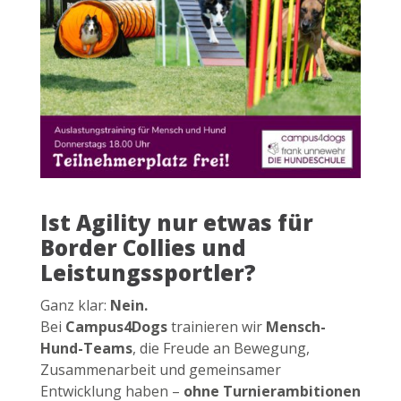
Ist Agility nur etwas für
Border Collies und
Leistungssportler?
Ganz klar:
Nein.
Bei
Campus4Dogs
trainieren wir
Mensch-
Hund-Teams
, die Freude an Bewegung,
Zusammenarbeit und gemeinsamer
Entwicklung haben –
ohne Turnierambitionen