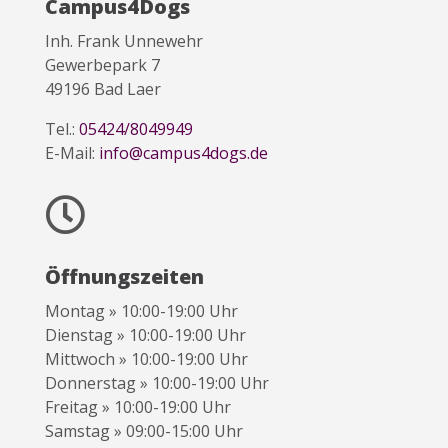
Campus4Dogs
Inh. Frank Unnewehr
Gewerbepark 7
49196 Bad Laer
Tel.:
05424/8049949
E-Mail:
info@campus4dogs.de

Öffnungszeiten
Montag » 10:00-19:00 Uhr
Dienstag » 10:00-19:00 Uhr
Mittwoch » 10:00-19:00 Uhr
Donnerstag » 10:00-19:00 Uhr
Freitag » 10:00-19:00 Uhr
Samstag » 09:00-15:00 Uhr