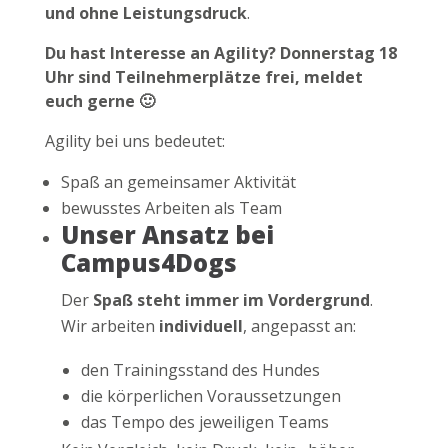
und ohne Leistungsdruck
.
Du hast Interesse an Agility? Donnerstag 18
Uhr sind Teilnehmerplätze frei, meldet
euch gerne 🙂
Agility bei uns bedeutet:
Spaß an gemeinsamer Aktivität
bewusstes Arbeiten als Team
Unser Ansatz bei
Campus4Dogs
Der
Spaß steht immer im Vordergrund
.
Wir arbeiten
individuell
, angepasst an:
den Trainingsstand des Hundes
die körperlichen Voraussetzungen
das Tempo des jeweiligen Teams