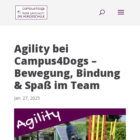
Agility bei
Campus4Dogs –
Bewegung, Bindung
& Spaß im Team
Jan. 27, 2025