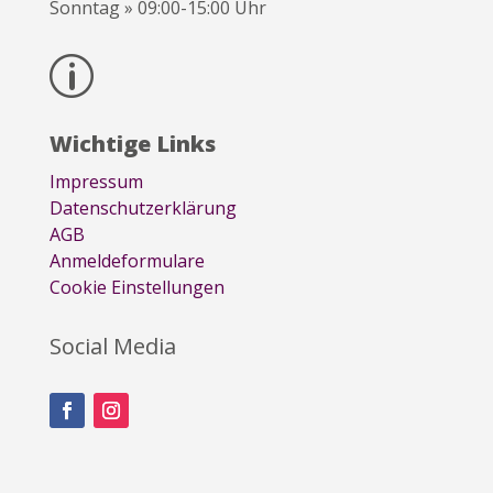
Sonntag » 09:00-15:00 Uhr
p
Wichtige Links
Impressum
Datenschutzerklärung
AGB
Anmeldeformulare
Cookie Einstellungen
Social Media