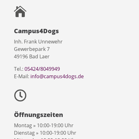

Campus4Dogs
Inh. Frank Unnewehr
Gewerbepark 7
49196 Bad Laer
Tel.:
05424/8049949
E-Mail:
info@campus4dogs.de

Öffnungszeiten
Montag » 10:00-19:00 Uhr
Dienstag » 10:00-19:00 Uhr