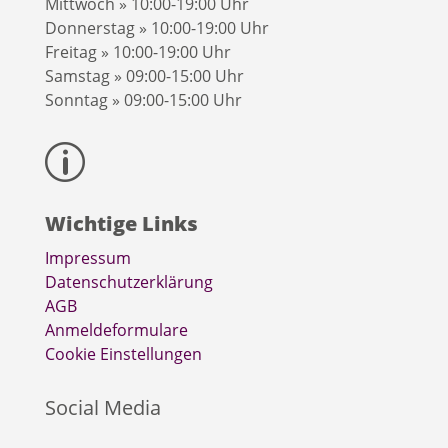
Mittwoch » 10:00-19:00 Uhr
Donnerstag » 10:00-19:00 Uhr
Freitag » 10:00-19:00 Uhr
Samstag » 09:00-15:00 Uhr
Sonntag » 09:00-15:00 Uhr
p
Wichtige Links
Impressum
Datenschutzerklärung
AGB
Anmeldeformulare
Cookie Einstellungen
Social Media