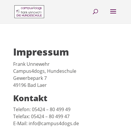
Impressum
Frank Unnewehr
Campus4dogs, Hundeschule
Gewerbepark 7
49196 Bad Laer
Kontakt
Telefon: 05424 – 80 499 49
Telefax: 05424 – 80 499 47
E-Mail: info@campus4dogs.de