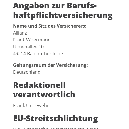
Angaben zur Berufs­
haftpflicht­versicherung
Name und Sitz des Versicherers:
Allianz
Frank Woermann
Ulmenallee 10
49214 Bad Rothenfelde
Geltungsraum der Versicherung:
Deutschland
Redaktionell
verantwortlich
Frank Unnewehr
EU-Streitschlichtung