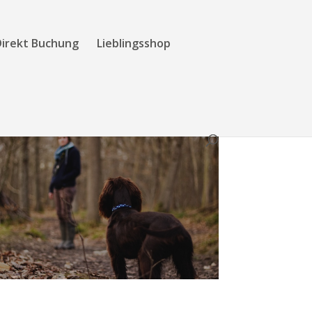
Direkt Buchung
Lieblingsshop