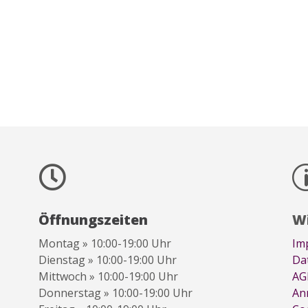

Öffnungszeiten
Wi
Montag » 10:00-19:00 Uhr
Im
Dienstag » 10:00-19:00 Uhr
Da
Mittwoch » 10:00-19:00 Uhr
AG
Donnerstag » 10:00-19:00 Uhr
An