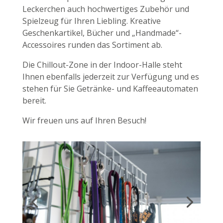
Leckerchen auch hochwertiges Zubehör und
Spielzeug für Ihren Liebling. Kreative
Geschenkartikel, Bücher und „Handmade“-
Accessoires runden das Sortiment ab.
Die Chillout-Zone in der Indoor-Halle steht
Ihnen ebenfalls jederzeit zur Verfügung und es
stehen für Sie Getränke- und Kaffeeautomaten
bereit.
Wir freuen uns auf Ihren Besuch!