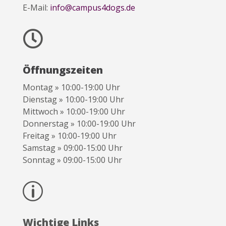
E-Mail:
info@campus4dogs.de

Öffnungszeiten
Montag » 10:00-19:00 Uhr
Dienstag » 10:00-19:00 Uhr
Mittwoch » 10:00-19:00 Uhr
Donnerstag » 10:00-19:00 Uhr
Freitag » 10:00-19:00 Uhr
Samstag » 09:00-15:00 Uhr
Sonntag » 09:00-15:00 Uhr
p
Wichtige Links