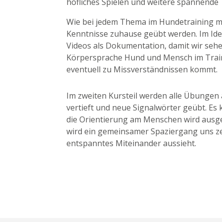
höfliches Spielen und weitere spannende
Wie bei jedem Thema im Hundetraining mü
Kenntnisse zuhause geübt werden. Im Idea
Videos als Dokumentation, damit wir seh
Körpersprache Hund und Mensch im Trai
eventuell zu Missverständnissen kommt.
Im zweiten Kursteil werden alle Übungen 
vertieft und neue Signalwörter geübt. Es
die Orientierung am Menschen wird ausg
wird ein gemeinsamer Spaziergang uns ze
entspanntes Miteinander aussieht.