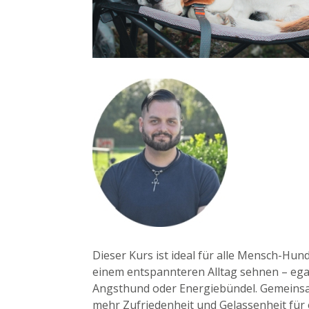
Dieser Kurs ist ideal für alle Mensch-Hun
einem entspannteren Alltag sehnen – ega
Angsthund oder Energiebündel. Gemeinsa
mehr Zufriedenheit und Gelassenheit für 