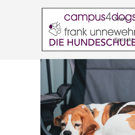
Start
Kontakt