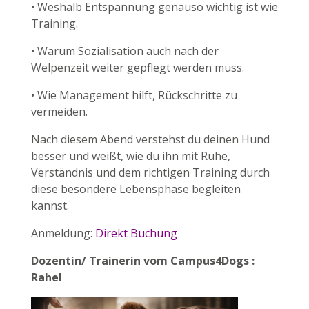
• Weshalb Entspannung genauso wichtig ist wie
Training.
• Warum Sozialisation auch nach der
Welpenzeit weiter gepflegt werden muss.
• Wie Management hilft, Rückschritte zu
vermeiden.
Nach diesem Abend verstehst du deinen Hund
besser und weißt, wie du ihn mit Ruhe,
Verständnis und dem richtigen Training durch
diese besondere Lebensphase begleiten
kannst.
Anmeldung:
Direkt Buchung
Dozentin/ Trainerin vom Campus4Dogs :
Rahel