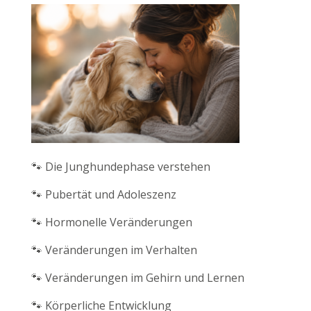
🐾 Die Junghundephase verstehen
🐾 Pubertät und Adoleszenz
🐾 Hormonelle Veränderungen
🐾 Veränderungen im Verhalten
🐾 Veränderungen im Gehirn und Lernen
🐾 Körperliche Entwicklung