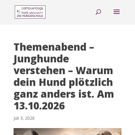
Themenabend –
Junghunde
verstehen – Warum
dein Hund plötzlich
ganz anders ist. Am
13.10.2026
Juli 3, 2026