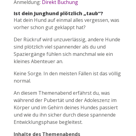
Anmeldung:
Direkt Buchung
Ist dein Junghund plötzlich „taub“?
Hat dein Hund auf einmal alles vergessen, was
vorher schon gut geklappt hat?
Der Rückruf wird unzuverlässig, andere Hunde
sind plötzlich viel spannender als du und
Spaziergänge fühlen sich manchmal wie ein
kleines Abenteuer an.
Keine Sorge. In den meisten Fällen ist das völlig
normal.
An diesem Themenabend erfährst du, was
während der Pubertät und der Adoleszenz im
Körper und im Gehirn deines Hundes passiert
und wie du ihn sicher durch diese spannende
Entwicklungsphase begleitest.
Inhalte des Themenabends