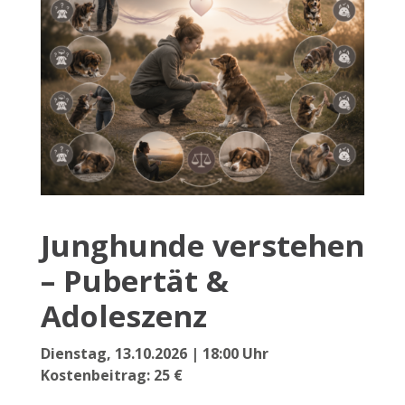
Junghunde verstehen
– Pubertät &
Adoleszenz
Dienstag, 13.10.2026 | 18:00 Uhr
Kostenbeitrag: 25 €