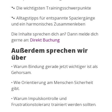
🐾 Die wichtigsten Trainingsschwerpunkte
🐾 Alltagstipps für entspannte Spaziergänge
und ein harmonisches Zusammenleben
Die Inhalte sprechen dich an? Dann melde dich
gerne an:
Direkt Buchung
Außerdem sprechen wir
über
• Warum Bindung gerade jetzt wichtiger ist als
Gehorsam.
• Wie Orientierung am Menschen Sicherheit
gibt.
• Warum Impulskontrolle und
Frustrationstoleranz trainiert werden sollten.