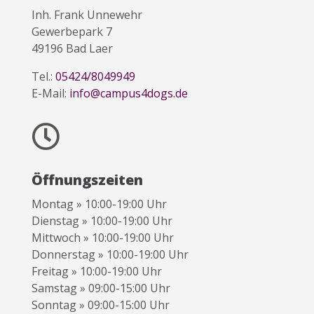
Inh. Frank Unnewehr
Gewerbepark 7
49196 Bad Laer
Tel.:
05424/8049949
E-Mail:
info@campus4dogs.de

Öffnungszeiten
Montag » 10:00-19:00 Uhr
Dienstag » 10:00-19:00 Uhr
Mittwoch » 10:00-19:00 Uhr
Donnerstag » 10:00-19:00 Uhr
Freitag » 10:00-19:00 Uhr
Samstag » 09:00-15:00 Uhr
Sonntag » 09:00-15:00 Uhr