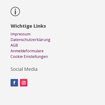
p
Wichtige Links
Impressum
Datenschutzerklärung
AGB
Anmeldeformulare
Cookie Einstellungen
Social Media