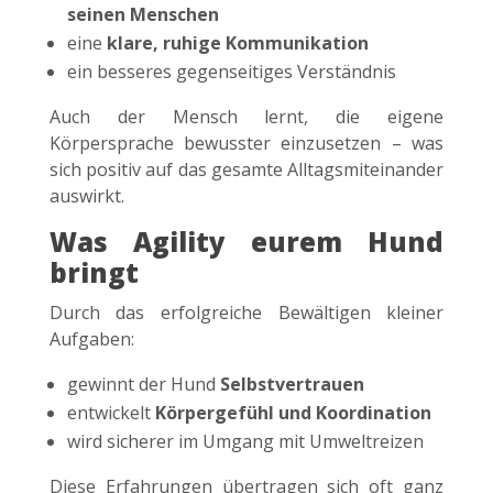
seinen Menschen
eine
klare, ruhige Kommunikation
ein besseres gegenseitiges Verständnis
Auch der Mensch lernt, die eigene
Körpersprache bewusster einzusetzen – was
sich positiv auf das gesamte Alltagsmiteinander
auswirkt.
Was Agility eurem Hund
bringt
Durch das erfolgreiche Bewältigen kleiner
Aufgaben:
gewinnt der Hund
Selbstvertrauen
entwickelt
Körpergefühl und Koordination
wird sicherer im Umgang mit Umweltreizen
Diese Erfahrungen übertragen sich oft ganz