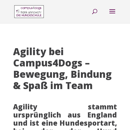
Agility bei
Campus4Dogs –
Bewegung, Bindung
& Spaß im Team
Agility stammt
ursprünglich aus England
und ist eine Hundesportart,