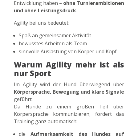
Entwicklung haben –
ohne Turnierambitionen
und ohne Leistungsdruck
.
Agility bei uns bedeutet:
Spaß an gemeinsamer Aktivität
bewusstes Arbeiten als Team
sinnvolle Auslastung von Körper und Kopf
Warum Agility mehr ist als
nur Sport
Im Agility wird der Hund überwiegend über
Körpersprache, Bewegung und klare Signale
geführt.
Da Hunde zu einem großen Teil über
Körpersprache kommunizieren, fördert das
Training ganz automatisch:
die
Aufmerksamkeit des Hundes auf