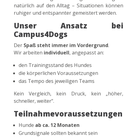
natürlich auf den Alltag – Situationen können
ruhiger und entspannter gemeistert werden.
Unser Ansatz bei
Campus4Dogs
Der
Spaß steht immer im Vordergrund
.
Wir arbeiten
individuell
, angepasst an:
den Trainingsstand des Hundes
die körperlichen Voraussetzungen
das Tempo des jeweiligen Teams
Kein Vergleich, kein Druck, kein „höher,
schneller, weiter“.
Teilnahmevoraussetzungen
Hunde
ab ca. 12 Monaten
Grundsignale sollten bekannt sein