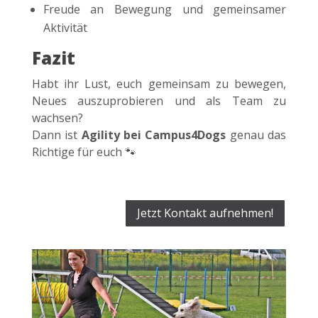
Freude an Bewegung und gemeinsamer
Aktivität
Fazit
Habt ihr Lust, euch gemeinsam zu bewegen,
Neues auszuprobieren und als Team zu
wachsen?
Dann ist
Agility bei Campus4Dogs
genau das
Richtige für euch 🐾
Jetzt Kontakt aufnehmen!