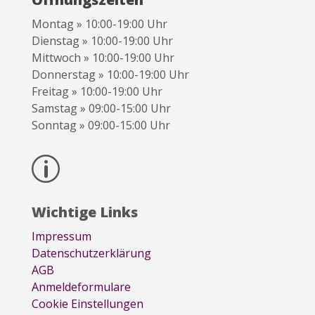
Montag » 10:00-19:00 Uhr
Dienstag » 10:00-19:00 Uhr
Mittwoch » 10:00-19:00 Uhr
Donnerstag » 10:00-19:00 Uhr
Freitag » 10:00-19:00 Uhr
Samstag » 09:00-15:00 Uhr
Sonntag » 09:00-15:00 Uhr
p
Wichtige Links
Impressum
Datenschutzerklärung
AGB
Anmeldeformulare
Cookie Einstellungen