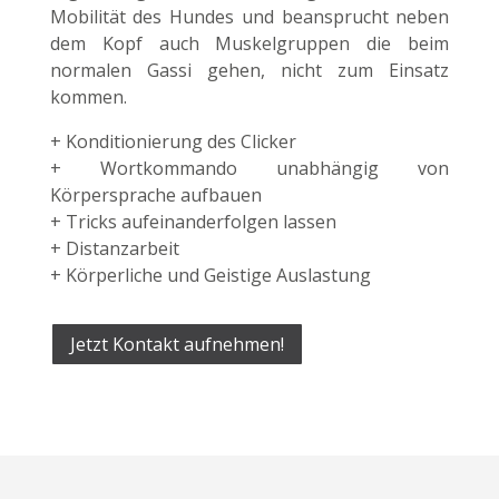
Mobilität des Hundes und beansprucht neben
dem Kopf auch Muskelgruppen die beim
normalen Gassi gehen, nicht zum Einsatz
kommen.
+ Konditionierung des Clicker
+ Wortkommando unabhängig von
Körpersprache aufbauen
+ Tricks aufeinanderfolgen lassen
+ Distanzarbeit
+ Körperliche und Geistige Auslastung
Jetzt Kontakt aufnehmen!