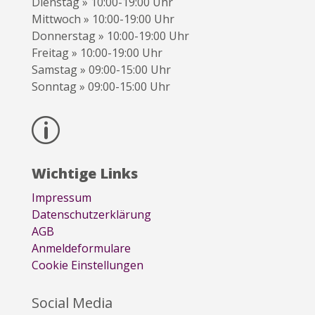
Dienstag » 10:00-19:00 Uhr
Mittwoch » 10:00-19:00 Uhr
Donnerstag » 10:00-19:00 Uhr
Freitag » 10:00-19:00 Uhr
Samstag » 09:00-15:00 Uhr
Sonntag » 09:00-15:00 Uhr
p
Wichtige Links
Impressum
Datenschutzerklärung
AGB
Anmeldeformulare
Cookie Einstellungen
Social Media