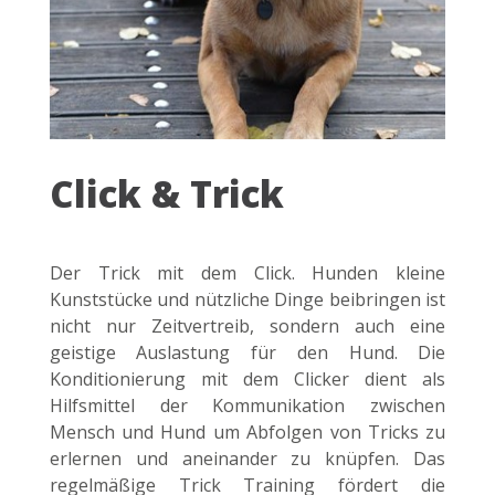
Click & Trick
Der Trick mit dem Click. Hunden kleine
Kunststücke und nützliche Dinge beibringen ist
nicht nur Zeitvertreib, sondern auch eine
geistige Auslastung für den Hund. Die
Konditionierung mit dem Clicker dient als
Hilfsmittel der Kommunikation zwischen
Mensch und Hund um Abfolgen von Tricks zu
erlernen und aneinander zu knüpfen. Das
regelmäßige Trick Training fördert die