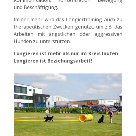
Kommunikation, Konzentration, Bewegung
und Beschäftigung.
Immer mehr wird das Longiertraining auch zu
therapeutischen Zwecken genutzt, um z.B. das
Arbeiten mit ängstlichen oder aggressiven
Hunden zu unterstützen.
Longieren ist mehr als nur im Kreis laufen –
Longieren ist Beziehungsarbeit!