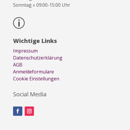
Sonntag » 09:00-15:00 Uhr
p
Wichtige Links
Impressum
Datenschutzerklärung
AGB
Anmeldeformulare
Cookie Einstellungen
Social Media