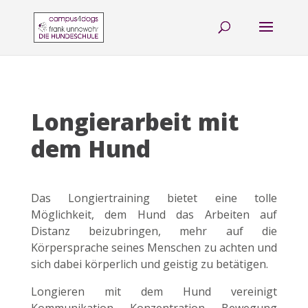
Longierarbeit mit
dem Hund
Das Longiertraining bietet eine tolle
Möglichkeit, dem Hund das Arbeiten auf
Distanz beizubringen, mehr auf die
Körpersprache seines Menschen zu achten und
sich dabei körperlich und geistig zu betätigen.
Longieren mit dem Hund vereinigt