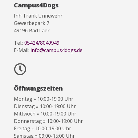
Campus4Dogs
Inh. Frank Unnewehr
Gewerbepark 7
49196 Bad Laer
Tel.:
05424/8049949
E-Mail:
info@campus4dogs.de

Öffnungszeiten
Montag » 10:00-19:00 Uhr
Dienstag » 10:00-19:00 Uhr
Mittwoch » 10:00-19:00 Uhr
Donnerstag » 10:00-19:00 Uhr
Freitag » 10:00-19:00 Uhr
Samstag » 09:00-15:00 Uhr