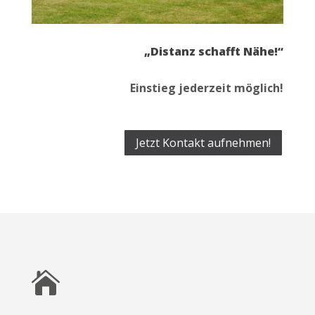
„Distanz schafft Nähe!“
Einstieg jederzeit möglich!
Jetzt Kontakt aufnehmen!
