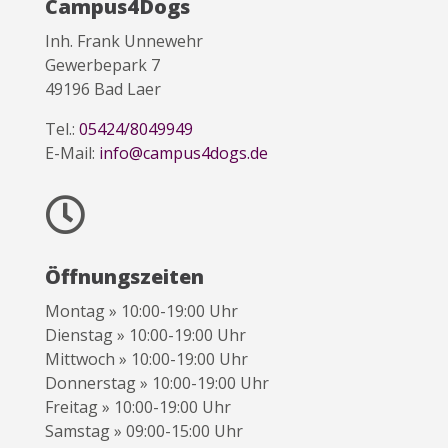
Campus4Dogs
Inh. Frank Unnewehr
Gewerbepark 7
49196 Bad Laer
Tel.:
05424/8049949
E-Mail:
info@campus4dogs.de

Öffnungszeiten
Montag » 10:00-19:00 Uhr
Dienstag » 10:00-19:00 Uhr
Mittwoch » 10:00-19:00 Uhr
Donnerstag » 10:00-19:00 Uhr
Freitag » 10:00-19:00 Uhr
Samstag » 09:00-15:00 Uhr