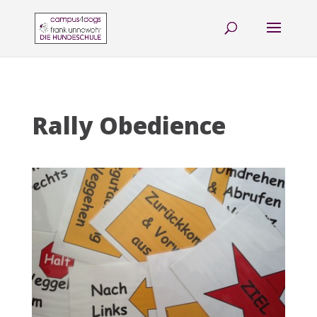
Rally Obedience