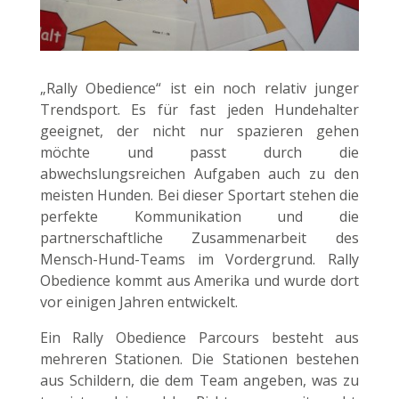
„Rally Obedience“ ist ein noch relativ junger
Trendsport. Es für fast jeden Hundehalter
geeignet, der nicht nur spazieren gehen
möchte und passt durch die
abwechslungsreichen Aufgaben auch zu den
meisten Hunden. Bei dieser Sportart stehen die
perfekte Kommunikation und die
partnerschaftliche Zusammenarbeit des
Mensch-Hund-Teams im Vordergrund. Rally
Obedience kommt aus Amerika und wurde dort
vor einigen Jahren entwickelt.
Ein Rally Obedience Parcours besteht aus
mehreren Stationen. Die Stationen bestehen
aus Schildern, die dem Team angeben, was zu