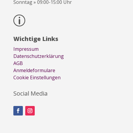
Sonntag » 09:00-15:00 Uhr
p
Wichtige Links
Impressum
Datenschutzerklärung
AGB
Anmeldeformulare
Cookie Einstellungen
Social Media