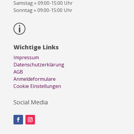
Samstag » 09:00-15:00 Uhr
Sonntag » 09:00-15:00 Uhr
p
Wichtige Links
Impressum
Datenschutzerklärung
AGB
Anmeldeformulare
Cookie Einstellungen
Social Media