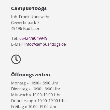
Campus4Dogs
Inh. Frank Unnewehr
Gewerbepark 7
49196 Bad Laer
Tel.:
05424/8049949
E-Mail:
info@campus4dogs.de

Öffnungszeiten
Montag » 10:00-19:00 Uhr
Dienstag » 10:00-19:00 Uhr
Mittwoch » 10:00-19:00 Uhr
Donnerstag » 10:00-19:00 Uhr
Freitag » 10:00-19:00 Uhr