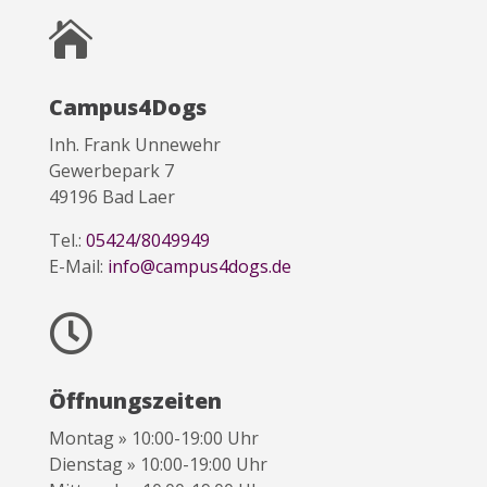

Campus4Dogs
Inh. Frank Unnewehr
Gewerbepark 7
49196 Bad Laer
Tel.:
05424/8049949
E-Mail:
info@campus4dogs.de

Öffnungszeiten
Montag » 10:00-19:00 Uhr
Dienstag » 10:00-19:00 Uhr