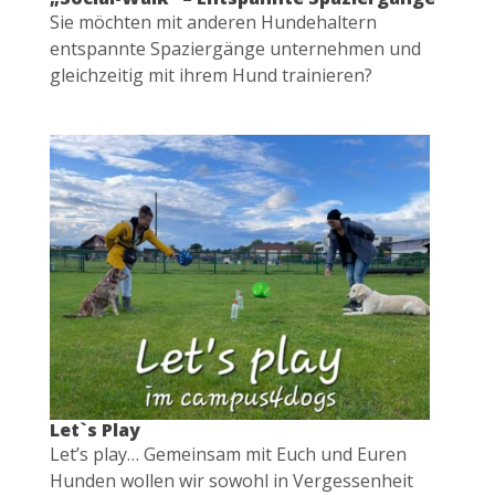
Sie möchten mit anderen Hundehaltern
entspannte Spaziergänge unternehmen und
gleichzeitig mit ihrem Hund trainieren?
Let`s Play
Let’s play… Gemeinsam mit Euch und Euren
Hunden wollen wir sowohl in Vergessenheit