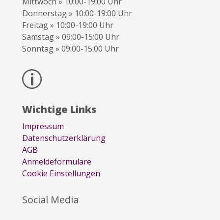
Mittwoch » 10:00-19:00 Uhr
Donnerstag » 10:00-19:00 Uhr
Freitag » 10:00-19:00 Uhr
Samstag » 09:00-15:00 Uhr
Sonntag » 09:00-15:00 Uhr
p
Wichtige Links
Impressum
Datenschutzerklärung
AGB
Anmeldeformulare
Cookie Einstellungen
Social Media