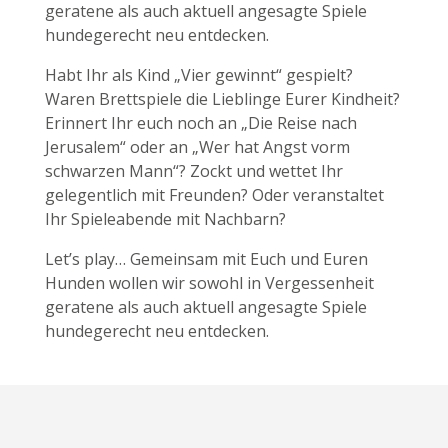
geratene als auch aktuell angesagte Spiele
hundegerecht neu entdecken.
Habt Ihr als Kind „Vier gewinnt“ gespielt?
Waren Brettspiele die Lieblinge Eurer Kindheit?
Erinnert Ihr euch noch an „Die Reise nach
Jerusalem“ oder an „Wer hat Angst vorm
schwarzen Mann“? Zockt und wettet Ihr
gelegentlich mit Freunden? Oder veranstaltet
Ihr Spieleabende mit Nachbarn?
Let’s play… Gemeinsam mit Euch und Euren
Hunden wollen wir sowohl in Vergessenheit
geratene als auch aktuell angesagte Spiele
hundegerecht neu entdecken.